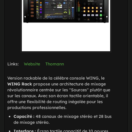
Links:
Website
Thomann
Version rackable de la célèbre console WING, le
WING Rack
propose une architecture de mixage
révolutionnaire centrée sur les "Sources" plutôt que
sur les canaux. Avec son écran tactile orientable, il
offre une flexibilité de routing inégalée pour les
productions professionnelles.
Capacité :
48 canaux de mixage stéréo et 28 bus
de mixage stéréo.
Interface :
Écran tactile capacitif de 10 pouces