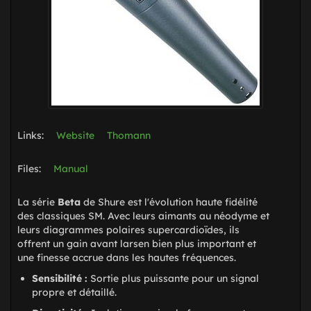
Links:
Website
Thomann
Files:
Manual
La série
Beta
de Shure est l'évolution haute fidélité
des classiques SM. Avec leurs aimants au néodyme et
leurs diagrammes polaires supercardioïdes, ils
offrent un gain avant larsen bien plus important et
une finesse accrue dans les hautes fréquences.
Sensibilité :
Sortie plus puissante pour un signal
propre et détaillé.