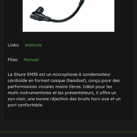
Links:
Website
Files:
Manual
Le Shure SM35 est un microphone à condensateur
cardioïde en format casque (headset), conçu pour des
performances vocales mains libres. Idéal pour les
multi-instrumentistes et les présentateurs, il offre un
son clair, une bonne réjection des bruits hors axe et un
port confortable.