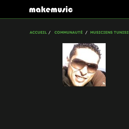
ACCUEIL
COMMUNAUTÉ
MUSICIENS TUNISI