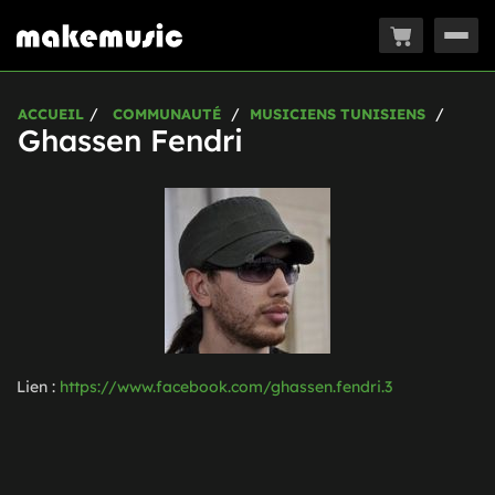
Togg
navig
ACCUEIL
COMMUNAUTÉ
MUSICIENS TUNISIENS
Ghassen Fendri
Lien :
https://www.facebook.com/ghassen.fendri.3